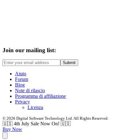
Join our mailing list:
Submit
Aiuto
Forum
Blog
Note di rilascio
Programma di affiliazione
Privacy
Licenza
© 2026 Digital Software Technology Ltd. All Rights Reserved.
🇺🇸 4th July Sale Now On! 🇺🇸
Buy Now