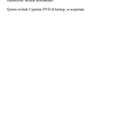
Questo esclude l’opzione DVD di backup, se acquistata.