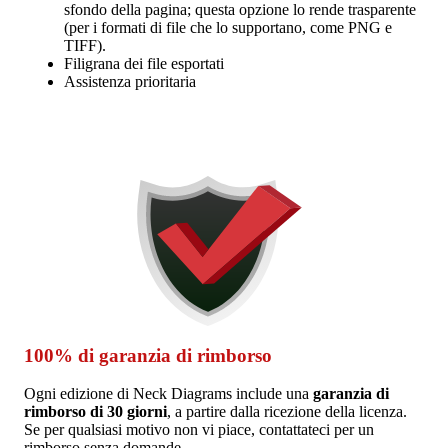
sfondo della pagina; questa opzione lo rende trasparente
(per i formati di file che lo supportano, come PNG e
TIFF).
Filigrana dei file esportati
Assistenza prioritaria
100% di garanzia di rimborso
Ogni edizione di Neck Diagrams include una
garanzia di
rimborso di 30 giorni
, a partire dalla ricezione della licenza.
Se per qualsiasi motivo non vi piace, contattateci per un
rimborso senza domande.