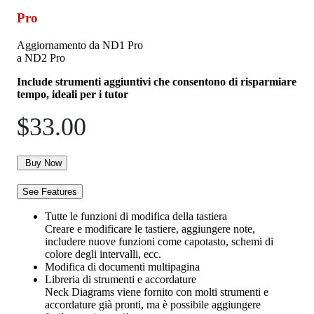
Pro
Aggiornamento da ND1 Pro
a ND2 Pro
Include strumenti aggiuntivi che consentono di risparmiare
tempo, ideali per i tutor
$33.00
Buy Now
See Features
Tutte le funzioni di modifica della tastiera
Creare e modificare le tastiere, aggiungere note,
includere nuove funzioni come capotasto, schemi di
colore degli intervalli, ecc.
Modifica di documenti multipagina
Libreria di strumenti e accordature
Neck Diagrams viene fornito con molti strumenti e
accordature già pronti, ma è possibile aggiungere